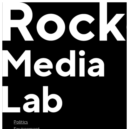
Politics
Environment