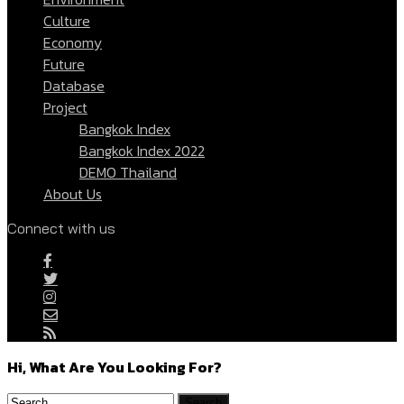
Culture
Economy
Future
Database
Project
Bangkok Index
Bangkok Index 2022
DEMO Thailand
About Us
Connect with us
Hi, What Are You Looking For?