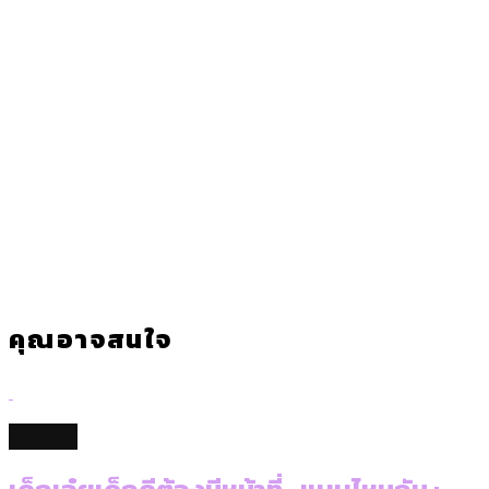
คุณอาจสนใจ
culture