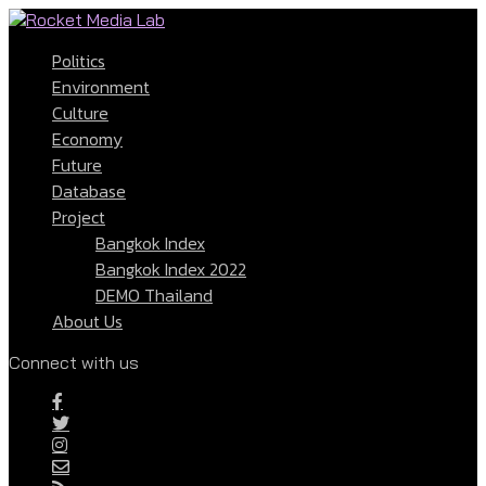
Politics
Environment
Culture
Economy
Future
Database
Project
Bangkok Index
Bangkok Index 2022
DEMO Thailand
About Us
Connect with us