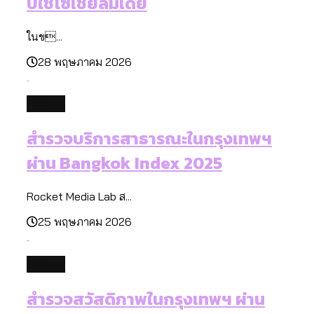
ปีใช้โซเชียลมีเดีย
ในข...
28 พฤษภาคม 2026
future
สำรวจบริการสาธารณะในกรุงเทพฯ
ผ่าน Bangkok Index 2025
Rocket Media Lab ส...
25 พฤษภาคม 2026
future
สำรวจสวัสดิภาพในกรุงเทพฯ ผ่าน