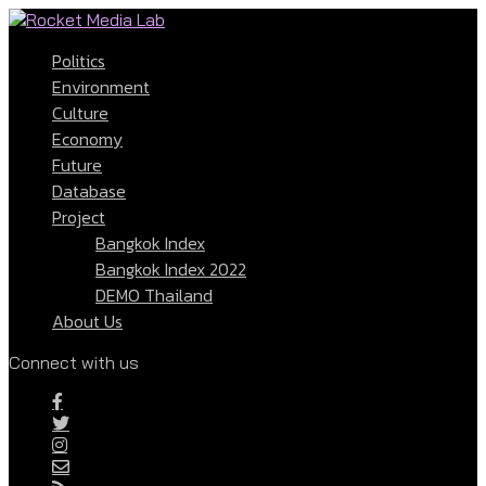
Politics
Environment
Culture
Economy
Future
Database
Project
Bangkok Index
Bangkok Index 2022
DEMO Thailand
About Us
Connect with us