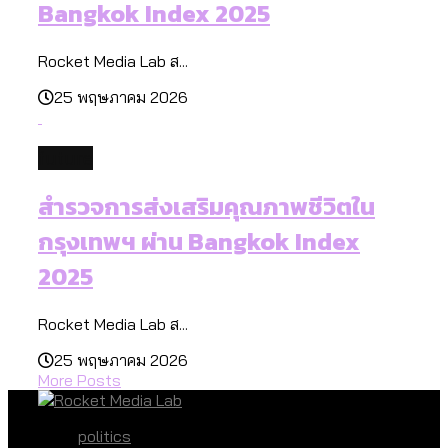
Bangkok Index 2025
Rocket Media Lab ส...
25 พฤษภาคม 2026
future
สำรวจการส่งเสริมคุณภาพชีวิตใน
กรุงเทพฯ ผ่าน Bangkok Index
2025
Rocket Media Lab ส...
25 พฤษภาคม 2026
More Posts
politics