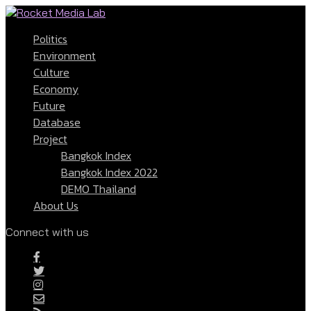
Politics
Environment
Culture
Economy
Future
Database
Project
Bangkok Index
Bangkok Index 2022
DEMO Thailand
About Us
Connect with us