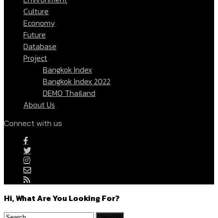
Culture
Economy
Future
Database
Project
Bangkok Index
Bangkok Index 2022
DEMO Thailand
About Us
Connect with us
Hi, What Are You Looking For?