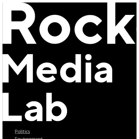
Politics
Environment