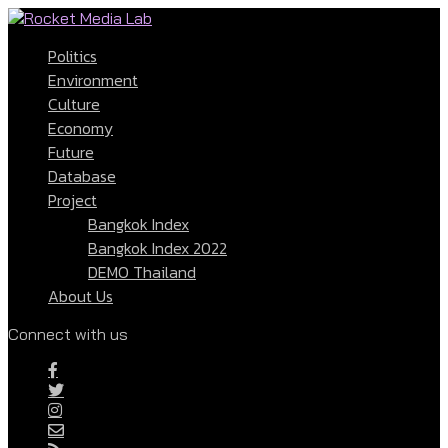
Politics
Environment
Culture
Economy
Future
Database
Project
Bangkok Index
Bangkok Index 2022
DEMO Thailand
About Us
Connect with us