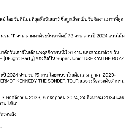
โดยวันที่นิยมที่สุดคือวันเสาร์ ซึ่งถูกเลือกเป็นวันจัดงานมากที่สุด
วยจำนวน 111 งาน ตามมาด้วยวันอาทิตย์ 73 งาน ส่วนปี 2024 แนวโน้ม
งมาคือวันเสาร์ในเดือนพฤศจิกายนที่มี 31 งาน และตามมาด้วย วัน
N – [DElight Party] ของศิลปิน Super Junior D&E งานTHE BOYZ
 งาน และปี 2024 จำนวน 15 งาน โดยพบว่าในเดือนกรกฎาคม 2023-
นงาน DERMOT KENNEDY THE SONDER TOUR และวงร็อกระดับตำนาน
คม 2024, 3 พฤศจิกายน 2023, 6 กรกฎาคม 2024, 24 สิงหาคม 2024 และ
าน ได้แก่
้ทรงพลัง
น