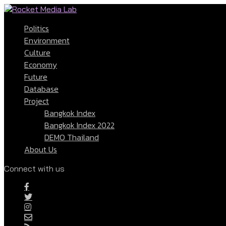
Politics
Environment
Culture
Economy
Future
Database
Project
Bangkok Index
Bangkok Index 2022
DEMO Thailand
About Us
Connect with us