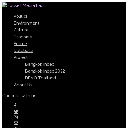
Politics
Environment
Culture
Economy
Future
Database
Project
Bangkok Index
Bangkok Index 2022
DEMO Thailand
About Us
Connect with us