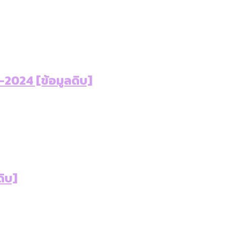
-2024 [ข้อมูลดิบ]
ิบ]