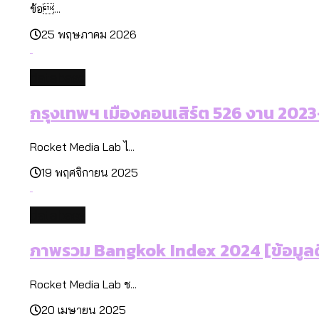
ข้อ...
25 พฤษภาคม 2026
database
กรุงเทพฯ เมืองคอนเสิร์ต 526 งาน 2023
Rocket Media Lab ไ...
19 พฤศจิกายน 2025
database
ภาพรวม Bangkok Index 2024 [ข้อมูลด
Rocket Media Lab ช...
20 เมษายน 2025