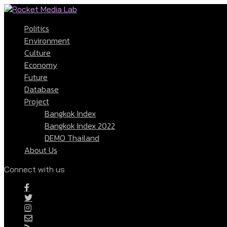
Politics
Environment
Culture
Economy
Future
Database
Project
Bangkok Index
Bangkok Index 2022
DEMO Thailand
About Us
Connect with us