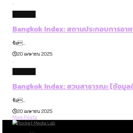
database
Bangkok Index: สถานประกอบการอาหาร
ข้อ...
20 เมษายน 2025
database
Bangkok Index: สวนสาธารณะ [ข้อมูลด
ข้อ...
20 เมษายน 2025
More Posts