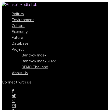
Politics
Environment
Culture
Economy
Future
Database
Project
Bangkok Index
Bangkok Index 2022
DEMO Thailand
About Us
Connect with us