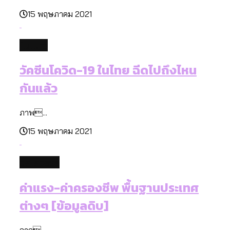
15 พฤษภาคม 2021
future
วัคซีนโควิด-19 ในไทย ฉีดไปถึงไหน
กันแล้ว
ภาพ...
15 พฤษภาคม 2021
database
ค่าแรง-ค่าครองชีพ พื้นฐานประเทศ
ต่างๆ [ข้อมูลดิบ]
จาก...