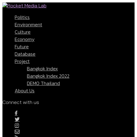
Politics
Environment
Culture
Economy
Future
Database
Project
Bangkok Index
Bangkok Index 2022
DEMO Thailand
About Us
Connect with us