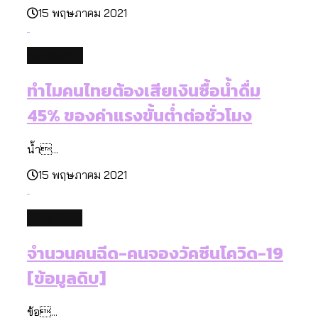
15 พฤษภาคม 2021
economy
ทำไมคนไทยต้องเสียเงินซื้อน้ำดื่ม
45% ของค่าแรงขั้นต่ำต่อชั่วโมง
น้ำ...
15 พฤษภาคม 2021
database
จำนวนคนฉีด-คนจองวัคซีนโควิด-19
[ข้อมูลดิบ]
ข้อ...