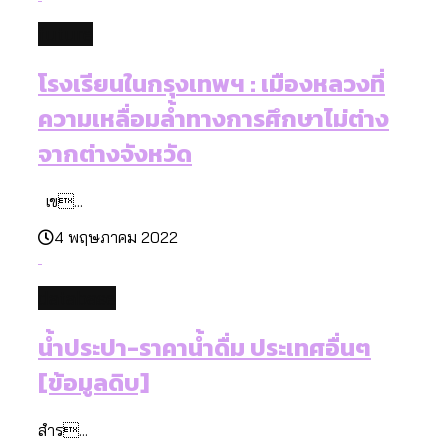
future
โรงเรียนในกรุงเทพฯ : เมืองหลวงที่
ความเหลื่อมล้ำทางการศึกษาไม่ต่าง
จากต่างจังหวัด
เข...
4 พฤษภาคม 2022
database
น้ำประปา-ราคาน้ำดื่ม ประเทศอื่นๆ
[ข้อมูลดิบ]
สำร...