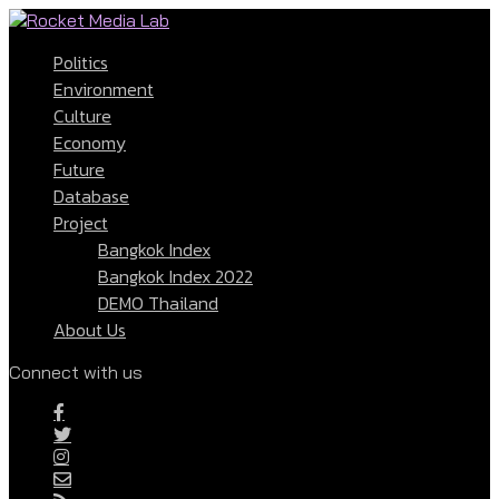
Politics
Environment
Culture
Economy
Future
Database
Project
Bangkok Index
Bangkok Index 2022
DEMO Thailand
About Us
Connect with us