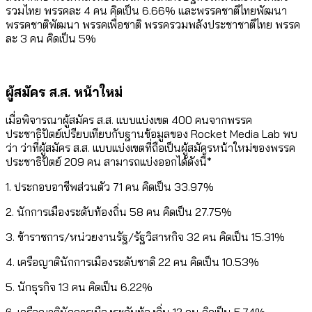
รวมไทย พรรคละ 4 คน คิดเป็น 6.66% และพรรคชาติไทยพัฒนา
พรรคชาติพัฒนา พรรคเพื่อชาติ พรรครวมพลังประชาชาติไทย พรรค
ละ 3 คน คิดเป็น 5%
ผู้สมัคร ส.ส. หน้าใหม่
เมื่อพิจารณาผู้สมัคร ส.ส. แบบแบ่งเขต 400 คนจากพรรค
ประชาธิปัตย์เปรียบเทียบกับฐานข้อมูลของ Rocket Media Lab พบ
ว่า ว่าที่ผู้สมัคร ส.ส. แบบแบ่งเขตที่ถือเป็นผู้สมัครหน้าใหม่ของพรรค
ประชาธิปัตย์ 209 คน สามารถแบ่งออกได้ดังนี้*
1. ประกอบอาชีพส่วนตัว 71 คน คิดเป็น 33.97%
2. นักการเมืองระดับท้องถิ่น 58 คน คิดเป็น 27.75%
3. ข้าราชการ/หน่วยงานรัฐ/รัฐวิสาหกิจ 32 คน คิดเป็น 15.31%
4. เครือญาตินักการเมืองระดับชาติ 22 คน คิดเป็น 10.53%
5. นักธุรกิจ 13 คน คิดเป็น 6.22%