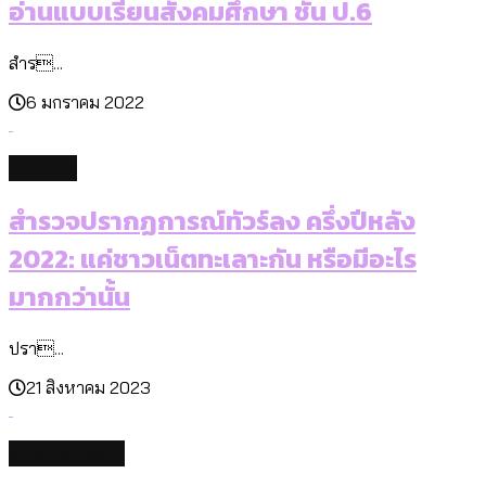
อ่านแบบเรียนสังคมศึกษา ชั้น ป.6
สำร...
6 มกราคม 2022
culture
สำรวจปรากฏการณ์ทัวร์ลง ครึ่งปีหลัง
2022: แค่ชาวเน็ตทะเลาะกัน หรือมีอะไร
มากกว่านั้น
ปรา...
21 สิงหาคม 2023
environment