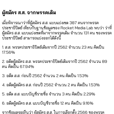
ผู้สมัคร ส.ส. จากพรรคเดิม
เมื่อพิจารณาว่าที่ผู้สมัคร ส.ส. แบบแบ่งเขต 387 คนจากพรรค
ประชาธิปัตย์ เทียบกับฐานข้อมูลของ Rocket Media Lab พบว่า ว่าที่
ผู้สมัคร ส.ส. แบบแบ่งเขตที่มาจากพรรคเดิม จำนวน 131 คน ของพรรค
ประชาธิปัตย์ สามารถแบ่งออกได้ดังนี้
1. ส.ส. พรรคประชาธิปัตย์เดิมจากปี 2562 จำนวน 23 คน คิดเป็น
17.56%
2. อดีตผู้สมัคร ส.ส. พรรคประชาธิปัตย์เดิมจากปี 2562 จำนวน 89
คน คิดเป็น 67.94%
3. อดีต ส.ส. ก่อนปี 2562 จำนวน 2 คน คิดเป็น 1.53%
4. อดีตผู้สมัคร ส.ส. ก่อนปี 2562 จำนวน 2 คน คิดเป็น 1.53%
5. อดีต ส.ส. แบบบัญชีรายชื่อ จำนวน 3 คน คิดเป็น 2.29%
6. อดีตผู้สมัคร ส.ส. แบบบัญชีรายชื่อ 12 คน คิดเป็น 9.16%
จากข้อมูลจะเห็นว่า ผู้สมัคร ส.ส. ในการเลือกตั้ง 2566 ของพรรค