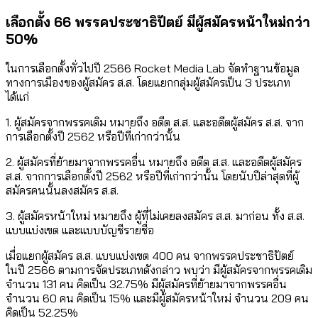
เลือกตั้ง 66 พรรคประชาธิปัตย์ มีผู้สมัครหน้าใหม่กว่า
50%
ในการเลือกตั้งทั่วไปปี 2566 Rocket Media Lab จัดทำฐานข้อมูล
ทางการเมืองของผู้สมัคร ส.ส. โดยแยกกลุ่มผู้สมัครเป็น 3 ประเภท
ได้แก่
1. ผู้สมัครจากพรรคเดิม หมายถึง อดีต ส.ส. และอดีตผู้สมัคร ส.ส. จาก
การเลือกตั้งปี 2562 หรือปีที่เก่ากว่านั้น
2. ผู้สมัครที่ย้ายมาจากพรรคอื่น หมายถึง อดีต ส.ส. และอดีตผู้สมัคร
ส.ส. จากการเลือกตั้งปี 2562 หรือปีที่เก่ากว่านั้น โดยนับปีล่าสุดที่ผู้
สมัครคนนั้นลงสมัคร ส.ส.
3. ผู้สมัครหน้าใหม่ หมายถึง ผู้ที่ไม่เคยลงสมัคร ส.ส. มาก่อน ทั้ง ส.ส.
แบบแบ่งเขต และแบบบัญชีรายชื่อ
เมื่อแยกผู้สมัคร ส.ส. แบบแบ่งเขต 400 คน จากพรรคประชาธิปัตย์
ในปี 2566 ตามการจัดประเภทดังกล่าว พบว่า มีผู้สมัครจากพรรคเดิม
จำนวน 131 คน คิดเป็น 32.75% มีผู้สมัครที่ย้ายมาจากพรรคอื่น
จำนวน 60 คน คิดเป็น 15% และมีผู้สมัครหน้าใหม่ จำนวน 209 คน
คิดเป็น 52.25%