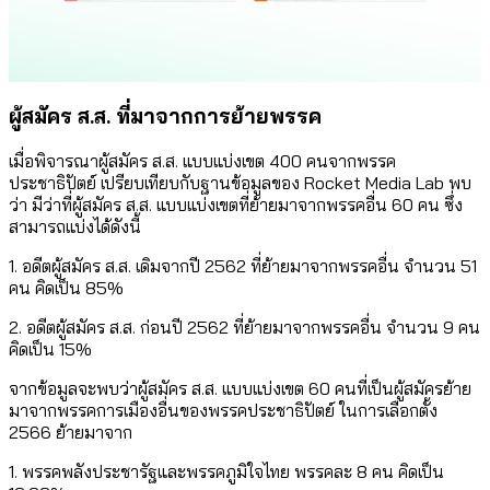
ผู้สมัคร ส.ส. ที่มาจากการย้ายพรรค
เมื่อพิจารณาผู้สมัคร ส.ส. แบบแบ่งเขต 400 คนจากพรรค
ประชาธิปัตย์ เปรียบเทียบกับฐานข้อมูลของ Rocket Media Lab พบ
ว่า มีว่าที่ผู้สมัคร ส.ส. แบบแบ่งเขตที่ย้ายมาจากพรรคอื่น 60 คน ซึ่ง
สามารถแบ่งได้ดังนี้
1. อดีตผู้สมัคร ส.ส. เดิมจากปี 2562 ที่ย้ายมาจากพรรคอื่น จำนวน 51
คน คิดเป็น 85%
2. อดีตผู้สมัคร ส.ส. ก่อนปี 2562 ที่ย้ายมาจากพรรคอื่น จำนวน 9 คน
คิดเป็น 15%
จากข้อมูลจะพบว่าผู้สมัคร ส.ส. แบบแบ่งเขต 60 คนที่เป็นผู้สมัครย้าย
มาจากพรรคการเมืองอื่นของพรรคประชาธิปัตย์ ในการเลือกตั้ง
2566 ย้ายมาจาก
1. พรรคพลังประชารัฐและพรรคภูมิใจไทย พรรคละ 8 คน คิดเป็น