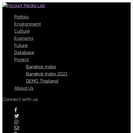
Politics
Environment
Culture
Economy
Future
Database
Project
Bangkok Index
Bangkok Index 2022
DEMO Thailand
About Us
Connect with us