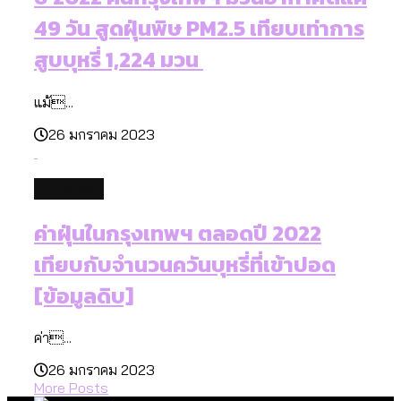
49 วัน สูดฝุ่นพิษ PM2.5 เทียบเท่าการ
สูบบุหรี่ 1,224 มวน
แม้...
26 มกราคม 2023
database
ค่าฝุ่นในกรุงเทพฯ ตลอดปี 2022
เทียบกับจำนวนควันบุหรี่ที่เข้าปอด
[ข้อมูลดิบ]
ค่า...
26 มกราคม 2023
More Posts