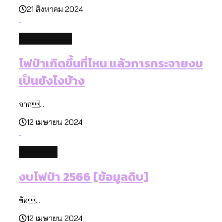
21 สิงหาคม 2024
environment
ไฟป่าเกิดขึ้นที่ไหน แล้วการกระจายงบ
เป็นยังไงบ้าง
จาก...
12 เมษายน 2024
database
งบไฟป่า 2566 [ข้อมูลดิบ]
ข้อ...
12 เมษายน 2024