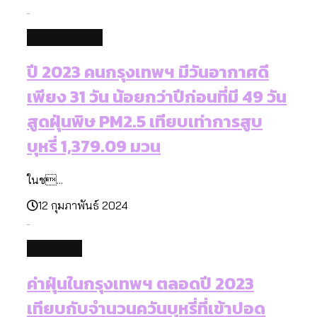
environment
ปี 2023 คนกรุงเทพฯ มีวันอากาศดี
เพียง 31 วัน น้อยกว่าปีก่อนที่มี 49 วัน
สูดฝุ่นพิษ PM2.5 เทียบเท่าการสูบ
บุหรี่ 1,379.09 มวน
ในช...
12 กุมภาพันธ์ 2024
database
ค่าฝุ่นในกรุงเทพฯ ตลอดปี 2023
เทียบกับจำนวนควันบุหรี่ที่เข้าปอด