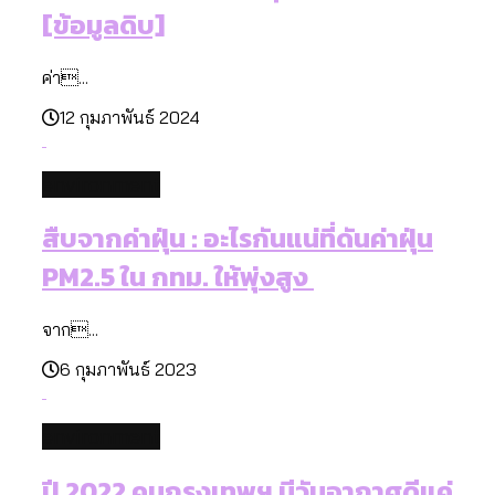
[ข้อมูลดิบ]
ค่า...
12 กุมภาพันธ์ 2024
environment
สืบจากค่าฝุ่น : อะไรกันแน่ที่ดันค่าฝุ่น
PM2.5 ใน กทม. ให้พุ่งสูง
จาก...
6 กุมภาพันธ์ 2023
environment
ปี 2022 คนกรุงเทพฯ มีวันอากาศดีแค่