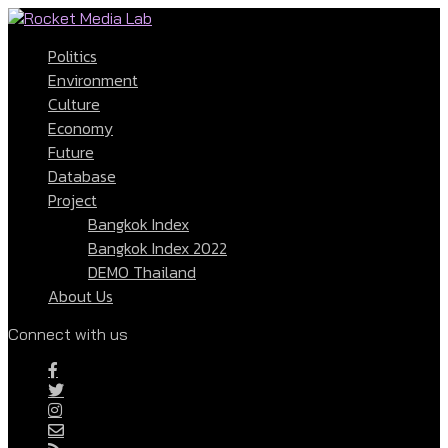
Politics
Environment
Culture
Economy
Future
Database
Project
Bangkok Index
Bangkok Index 2022
DEMO Thailand
About Us
Connect with us