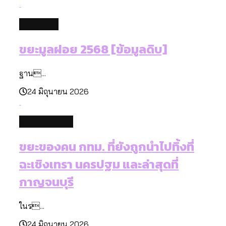
database
ขยะมูลฝอย 2568 [ข้อมูลดิบ]
ฐาน...
24 มิถุนายน 2026
environment
ขยะของคน กทม. ที่ยังถูกนำไปทิ้งที่
ฉะเชิงเทรา นครปฐม และล่าสุดที่
กาญจนบุรี
ในร...
24 มิถุนายน 2026