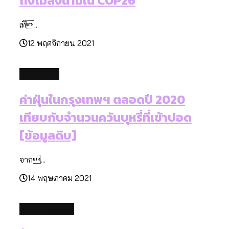
ถึงไม่ลงนามใน COP26
เที...
12 พฤศจิกายน 2021
database
ค่าฝุ่นในกรุงเทพฯ ตลอดปี 2020
เทียบกับจำนวนควันบุหรี่ที่เข้าปอด
[ข้อมูลดิบ]
จาก...
14 พฤษภาคม 2021
environment