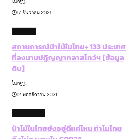
ในก...
17 ธันวาคม 2021
database
สถานการณ์ป่าไม้ในไทย+ 133 ประเทศ
ที่ลงนามปฏิญญากลาสโกว์ฯ [ข้อมูล
ดิบ]
ในก...
12 พฤศจิกายน 2021
environment
ป่าไม้ในไทยยังอยู่ดีแค่ไหน ทำไมไทย