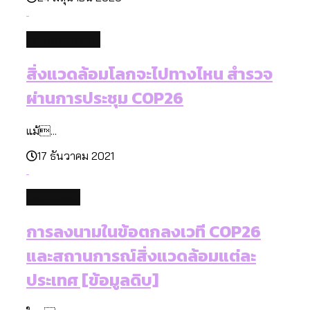
environment
สิ่งแวดล้อมโลกจะไปทางไหน สำรวจ
ผ่านการประชุม COP26
แม้...
17 ธันวาคม 2021
database
การลงนามในข้อตกลงเวที COP26
และสถานการณ์สิ่งแวดล้อมแต่ละ
ประเทศ [ข้อมูลดิบ]