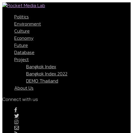
Politics
Environment
Culture
Economy
Future
Database
Project
Bangkok Index
Bangkok Index 2022
DEMO Thailand
About Us
Connect with us