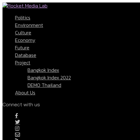
Politics
Environment
Culture
Economy
Future
Database
Project
Bangkok Index
Bangkok Index 2022
DEMO Thailand
About Us
Connect with us