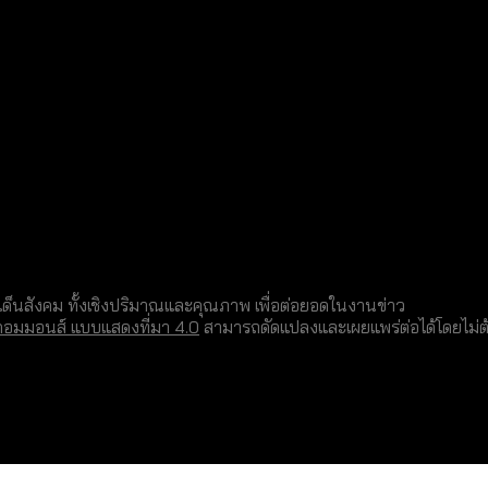
็นสังคม ทั้งเชิงปริมาณและคุณภาพ เพื่อต่อยอดในงานข่าว
คอมมอนส์ แบบแสดงที่มา 4.0
สามารถดัดแปลงและเผยแพร่ต่อได้โดยไม่ต้