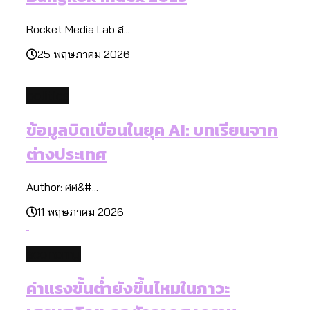
Rocket Media Lab ส...
25 พฤษภาคม 2026
politics
ข้อมูลบิดเบือนในยุค AI: บทเรียนจาก
ต่างประเทศ
Author: ศศ&#...
11 พฤษภาคม 2026
economy
ค่าแรงขั้นต่ำยังขึ้นไหมในภาวะ