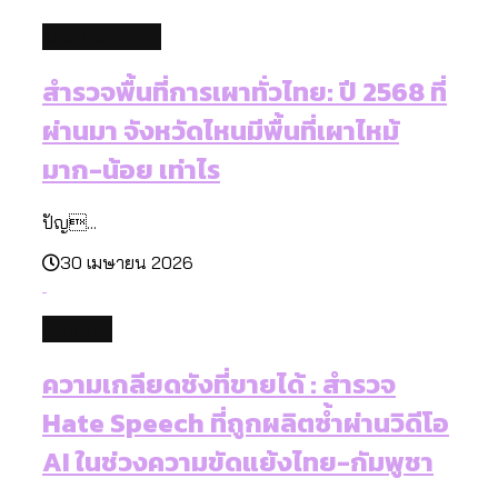
environment
สำรวจพื้นที่การเผาทั่วไทย: ปี 2568 ที่
ผ่านมา จังหวัดไหนมีพื้นที่เผาไหม้
มาก-น้อย เท่าไร
ปัญ...
30 เมษายน 2026
culture
ความเกลียดชังที่ขายได้ : สำรวจ
Hate Speech ที่ถูกผลิตซ้ำผ่านวิดีโอ
AI ในช่วงความขัดแย้งไทย-กัมพูชา