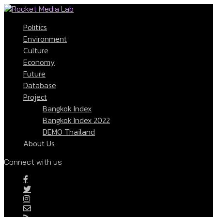
Politics
Environment
Culture
Economy
Future
Database
Project
Bangkok Index
Bangkok Index 2022
DEMO Thailand
About Us
Connect with us