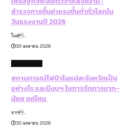
เศรษฐกิจชะลอตัวจากสงคราม :
สำรวจการขึ้นค่าแรงขั้นต่ำทั่วโลกใน
วันแรงงานปี 2026
ในส...
30 เมษายน 2026
environment
สถานการณ์ไฟป่าในแต่ละจังหวัดเป็น
อย่างไร และมีงบฯ ในการจัดการมาก-
น้อย แค่ไหน
จาก...
30 เมษายน 2026