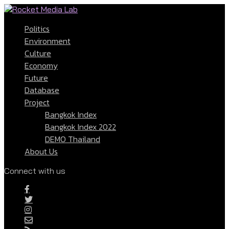
Politics
Environment
Culture
Economy
Future
Database
Project
Bangkok Index
Bangkok Index 2022
DEMO Thailand
About Us
Connect with us