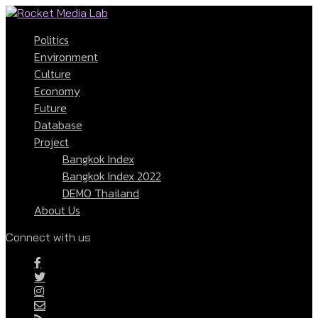
Politics
Environment
Culture
Economy
Future
Database
Project
Bangkok Index
Bangkok Index 2022
DEMO Thailand
About Us
Connect with us