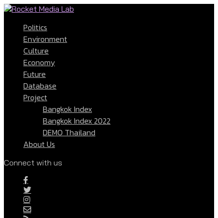
Politics
Environment
Culture
Economy
Future
Database
Project
Bangkok Index
Bangkok Index 2022
DEMO Thailand
About Us
Connect with us