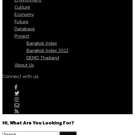
Culture
Economy
Future
Database
Project
Bangkok Index
Bangkok Index 2022
DEMO Thailand
About Us
Connect with us
Hi, What Are You Looking For?