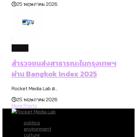
25 พฤษภาคม 2026
future
สำรวจขนส่งสาธารณะในกรุงเทพฯ
ผ่าน Bangkok Index 2025
Rocket Media Lab ส...
25 พฤษภาคม 2026
More Posts
politics
environment
culture