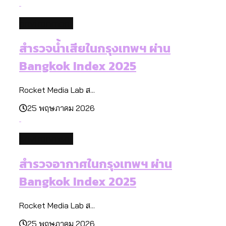
environment
สำรวจน้ำเสียในกรุงเทพฯ ผ่าน
Bangkok Index 2025
Rocket Media Lab ส...
25 พฤษภาคม 2026
environment
สำรวจอากาศในกรุงเทพฯ ผ่าน
Bangkok Index 2025
Rocket Media Lab ส...
25 พฤษภาคม 2026