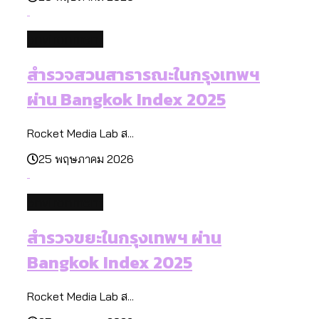
environment
สำรวจสวนสาธารณะในกรุงเทพฯ
ผ่าน Bangkok Index 2025
Rocket Media Lab ส...
25 พฤษภาคม 2026
environment
สำรวจขยะในกรุงเทพฯ ผ่าน
Bangkok Index 2025
Rocket Media Lab ส...