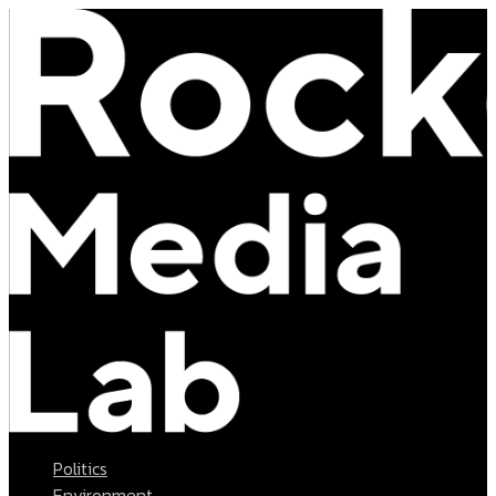
Politics
Environment