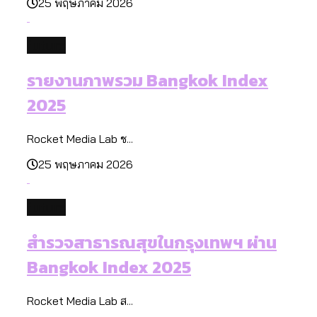
25 พฤษภาคม 2026
future
รายงานภาพรวม Bangkok Index
2025
Rocket Media Lab ช...
25 พฤษภาคม 2026
future
สำรวจสาธารณสุขในกรุงเทพฯ ผ่าน
Bangkok Index 2025
Rocket Media Lab ส...