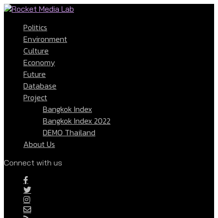
Politics
Environment
Culture
Economy
Future
Database
Project
Bangkok Index
Bangkok Index 2022
DEMO Thailand
About Us
Connect with us