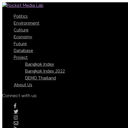
Politics
Environment
Culture
Economy
Future
Database
Project
Bangkok Index
Bangkok Index 2022
DEMO Thailand
About Us
Connect with us