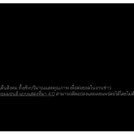
็นสังคม ทั้งเชิงปริมาณและคุณภาพ เพื่อต่อยอดในงานข่าว
คอมมอนส์ แบบแสดงที่มา 4.0
สามารถดัดแปลงและเผยแพร่ต่อได้โดยไม่ต้