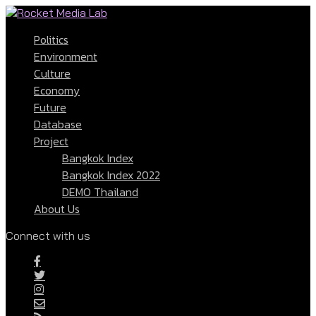
Politics
Environment
Culture
Economy
Future
Database
Project
Bangkok Index
Bangkok Index 2022
DEMO Thailand
About Us
Connect with us