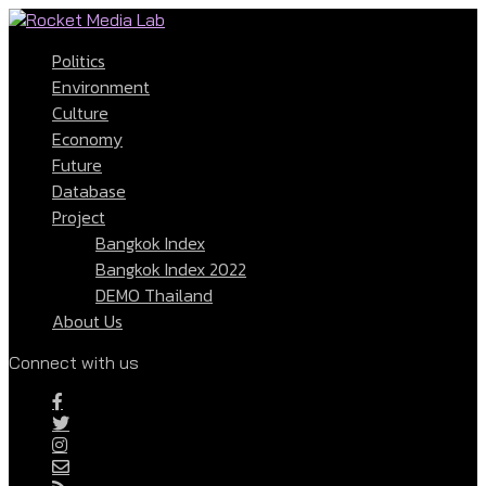
Politics
Environment
Culture
Economy
Future
Database
Project
Bangkok Index
Bangkok Index 2022
DEMO Thailand
About Us
Connect with us