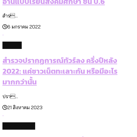
อ่านแบบเรียนสังคมศึกษา ชั้น ป.6
สำร...
6 มกราคม 2022
culture
สำรวจปรากฏการณ์ทัวร์ลง ครึ่งปีหลัง
2022: แค่ชาวเน็ตทะเลาะกัน หรือมีอะไร
มากกว่านั้น
ปรา...
21 สิงหาคม 2023
environment