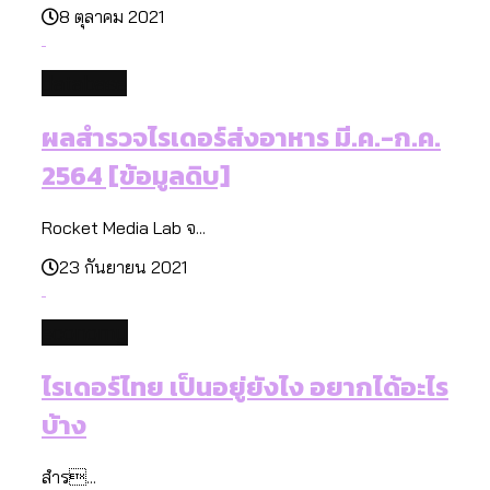
8 ตุลาคม 2021
database
ผลสำรวจไรเดอร์ส่งอาหาร มี.ค.-ก.ค.
2564 [ข้อมูลดิบ]
Rocket Media Lab จ...
23 กันยายน 2021
economy
ไรเดอร์ไทย เป็นอยู่ยังไง อยากได้อะไร
บ้าง
สำร...