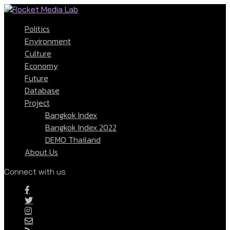
Politics
Environment
Culture
Economy
Future
Database
Project
Bangkok Index
Bangkok Index 2022
DEMO Thailand
About Us
Connect with us