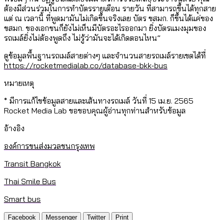
ต้องมีส่วนร่วมในการทำบัตรรายเดือน รายวัน ที่สามารถขึ้นได้ทุกสาย
แต่ ณ เวลานี้ ที่พูดมามันไม่เกิดขึ้นจริงเลย บัตร ขสมก. ก็ขึ้นได้แค่ของ
ขสมก. ของเอกชนก็ยังไม่เห็นมีบัตรอะไรออกมา ยิ่งบัตรแมงมุมของ
รถเมล์ยิ่งไม่ต้องพูดถึง ไม่รู้ว่ามันจะได้เกิดตอนไหน”
ดูข้อมูลพื้นฐานรถเมล์สายต่างๆ และจำนวนสายรถเมล์รายเขตได้ที่
https://rocketmedialab.co/database-bkk-bus
หมายเหตุ
* มีการแก้ไขข้อมูลสายและเส้นทางรถเมล์ วันที่ 15 เม.ย. 2565
Rocket Media Lab ขอขอบคุณผู้อ่านทุกท่านสำหรับข้อมูล
อ้างอิง
องค์การขนส่งมวลชนกรุงเทพ
Transit Bangkok
Thai Smile Bus
Smart bus
Facebook
Messenger
Twitter
Print