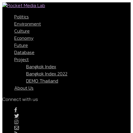
Politics
Environment
Culture
Economy
Future
Database
Project
Bangkok Index
Bangkok Index 2022
DEMO Thailand
About Us
Connect with us