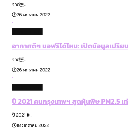
จาก...
26 มกราคม 2022
environment
อากาศดีๆ ขอฟรีได้ไหม: เปิดข้อมูลเปรียบ
จาก...
26 มกราคม 2022
environment
ปี 2021 คนกรุงเทพฯ สูดฝุ่นพิษ PM2.5 เท่
ปี 2021 #...
18 มกราคม 2022