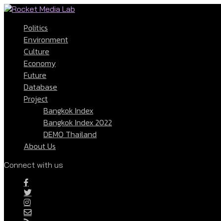
Politics
Environment
Culture
Economy
Future
Database
Project
Bangkok Index
Bangkok Index 2022
DEMO Thailand
About Us
Connect with us