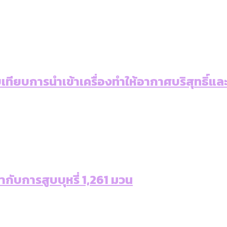
เทียบการนำเข้าเครื่องทำให้อากาศบริสุทธิ์และ
ากับการสูบบุหรี่ 1,261 มวน