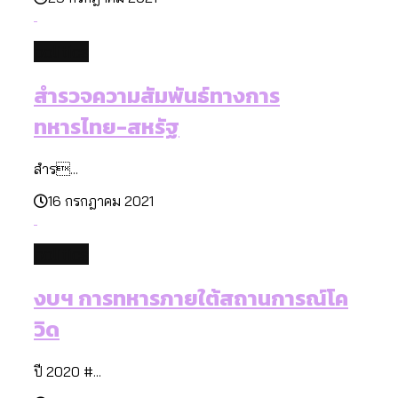
politics
สำรวจความสัมพันธ์ทางการ
ทหารไทย-สหรัฐ
สำร...
16 กรกฎาคม 2021
politics
งบฯ การทหารภายใต้สถานการณ์โค
วิด
ปี 2020 #...