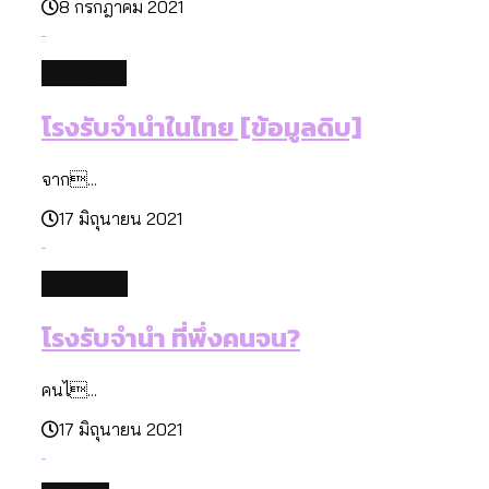
8 กรกฎาคม 2021
database
โรงรับจำนำในไทย [ข้อมูลดิบ]
จาก...
17 มิถุนายน 2021
economy
โรงรับจำนำ ที่พึ่งคนจน?
คนไ...
17 มิถุนายน 2021