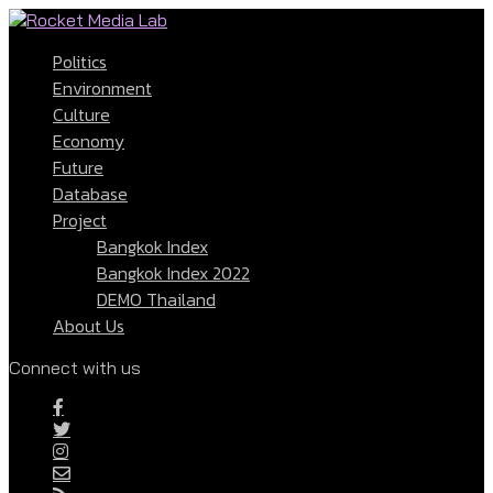
Politics
Environment
Culture
Economy
Future
Database
Project
Bangkok Index
Bangkok Index 2022
DEMO Thailand
About Us
Connect with us