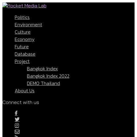
Politics
Environment
Culture
Economy
Future
Database
Project
Bangkok Index
Bangkok Index 2022
DEMO Thailand
About Us
Connect with us