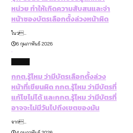
หน่วย ทำให้เกิดความสับสนและจ่า
หน้าซองบัตรเลือกตั้งล่วงหน้าผิด
ในว...
6 กุมภาพันธ์ 2026
politics
กกต.รู้ไหม ว่ามีบัตรเลือกตั้งล่วง
หน้าที่เขียนผิด กกต.รู้ไหม ว่ามีบัตรที่
แก้ไขไม่ได้ และกกต.รู้ไหม ว่ามีบัตรที่
อาจจะไม่มีวันไปถึงเขตของมัน
จาก...
4 กุมภาพันธ์ 2026