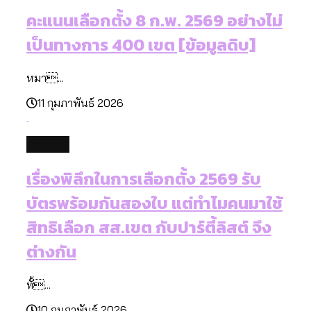
คะแนนเลือกตั้ง 8 ก.พ. 2569 อย่างไม่
เป็นทางการ 400 เขต [ข้อมูลดิบ]
หมา...
11 กุมภาพันธ์ 2026
politics
เรื่องพิลึกในการเลือกตั้ง 2569 รับ
บัตรพร้อมกันสองใบ แต่ทำไมคนมาใช้
สิทธิเลือก สส.เขต กับปาร์ตี้ลิสต์ จึง
ต่างกัน
ทั้...
10 กุมภาพันธ์ 2026