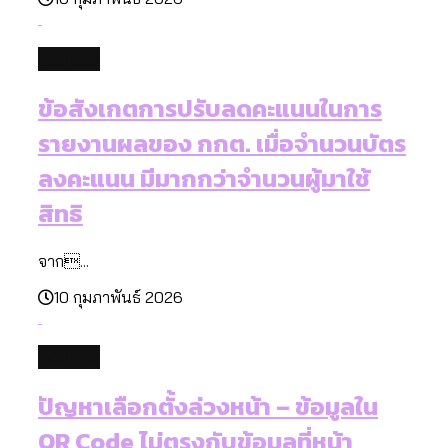
politics
ข้อสังเกตการปรับลดคะแนนในการ
รายงานผลของ กกต. เมื่อจำนวนบัตร
ลงคะแนน มีมากกว่าจำนวนผู้มาใช้
สิทธิ
จาก...
10 กุมภาพันธ์ 2026
politics
ปัญหาเลือกตั้งล่วงหน้า – ข้อมูลใน
QR Code ไม่ตรงกับข้อมูลที่หน้า