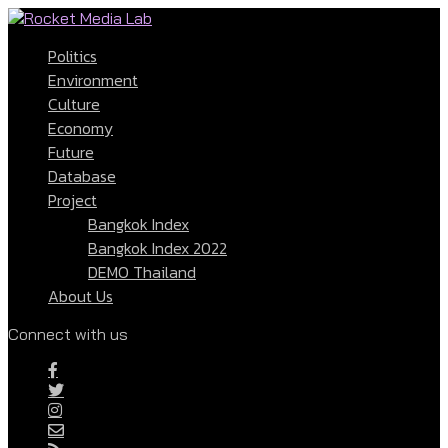
Politics
Environment
Culture
Economy
Future
Database
Project
Bangkok Index
Bangkok Index 2022
DEMO Thailand
About Us
Connect with us