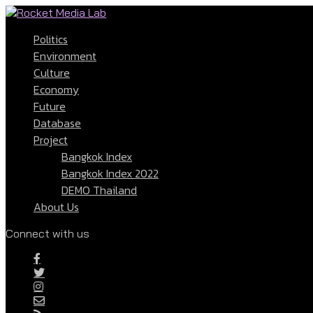
Politics
Environment
Culture
Economy
Future
Database
Project
Bangkok Index
Bangkok Index 2022
DEMO Thailand
About Us
Connect with us