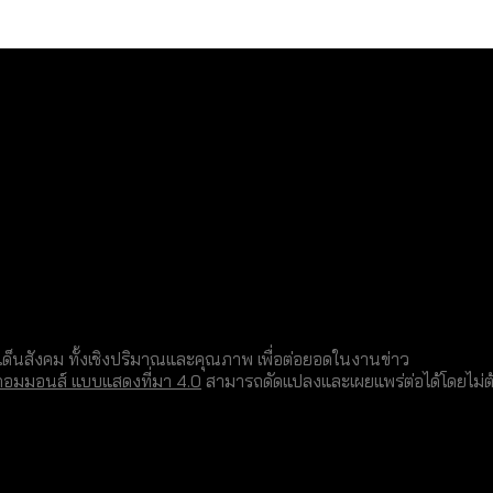
็นสังคม ทั้งเชิงปริมาณและคุณภาพ เพื่อต่อยอดในงานข่าว
คอมมอนส์ แบบแสดงที่มา 4.0
สามารถดัดแปลงและเผยแพร่ต่อได้โดยไม่ต้