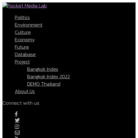
Politics
Environment
Culture
Economy
Future
Database
Project
Bangkok Index
Bangkok Index 2022
DEMO Thailand
About Us
Connect with us