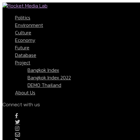
Politics
Environment
Culture
Economy
Future
Database
Project
Bangkok Index
Bangkok Index 2022
DEMO Thailand
About Us
Connect with us