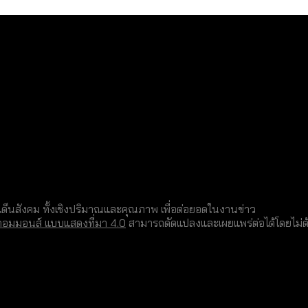
็นสังคม ทั้งเชิงปริมาณและคุณภาพ เพื่อต่อยอดในงานข่าว
คอมมอนส์ แบบแสดงที่มา 4.0
สามารถดัดแปลงและเผยแพร่ต่อได้โดยไม่ต้