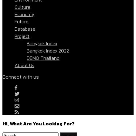
Culture
Economy
Future
Database
Project
Bangkok Index
Bangkok Index 2022
DEMO Thailand
About Us
Connect with us
Hi, What Are You Looking For?