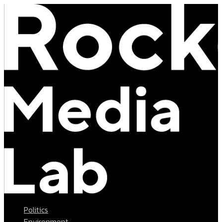
Politics
Environment