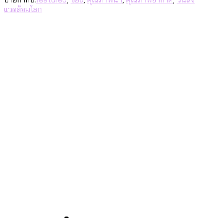
แวดล้อมโลก