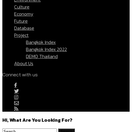
Culture
Economy
Future
Database
Project
Bangkok Index
Bangkok Index 2022
DEMO Thailand
About Us
Connect with us
Hi, What Are You Looking For?