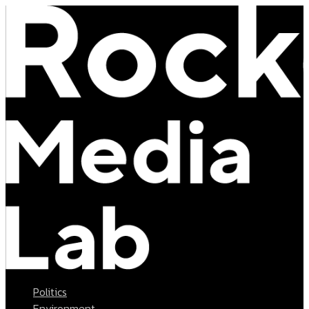
Politics
Environment