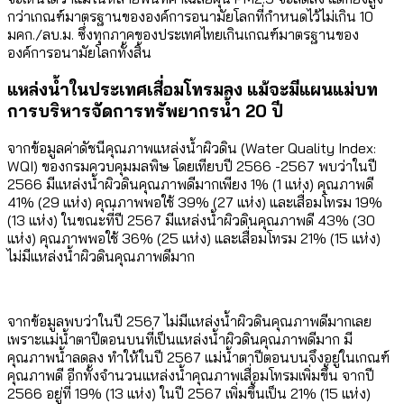
กว่าเกณฑ์มาตรฐานขององค์การอนามัยโลกที่กำหนดไว้ไม่เกิน 10
มคก./ลบ.ม. ซึ่งทุกภาคของประเทศไทยเกินเกณฑ์มาตรฐานของ
องค์การอนามัยโลกทั้งสิ้น
แหล่งน้ำในประเทศเสื่อมโทรมลง แม้จะมีแผนแม่บท
การบริหารจัดการทรัพยากรน้ำ 20 ปี
จากข้อมูลค่าดัชนีคุณภาพแหล่งน้ำผิวดิน (Water Quality Index:
WQI) ของกรมควบคุมมลพิษ โดยเทียบปี 2566 -2567 พบว่าในปี
2566 มีแหล่งน้ำผิวดินคุณภาพดีมากเพียง 1% (1 แห่ง) คุณภาพดี
41% (29 แห่ง) คุณภาพพอใช้ 39% (27 แห่ง) และเสื่อมโทรม 19%
(13 แห่ง) ในขณะที่ปี 2567 มีแหล่งน้ำผิวดินคุณภาพดี 43% (30
แห่ง) คุณภาพพอใช้ 36% (25 แห่ง) และเสื่อมโทรม 21% (15 แห่ง)
ไม่มีแหล่งน้ำผิวดินคุณภาพดีมาก
จากข้อมูลพบว่าในปี 2567 ไม่มีแหล่งน้ำผิวดินคุณภาพดีมากเลย
เพราะแม่น้ำตาปีตอนบนที่เป็นแหล่งน้ำผิวดินคุณภาพดีมาก มี
คุณภาพน้ำลดลง ทำให้ในปี 2567 แม่น้ำตาปีตอนบนจึงอยู่ในเกณฑ์
คุณภาพดี อีกทั้งจำนวนแหล่งน้ำคุณภาพเสื่อมโทรมเพิ่มขึ้น จากปี
2566 อยู่ที่ 19% (13 แห่ง) ในปี 2567 เพิ่มขึ้นเป็น 21% (15 แห่ง)