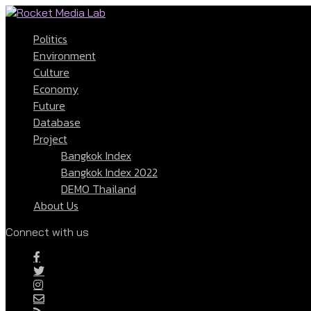
Politics
Environment
Culture
Economy
Future
Database
Project
Bangkok Index
Bangkok Index 2022
DEMO Thailand
About Us
Connect with us