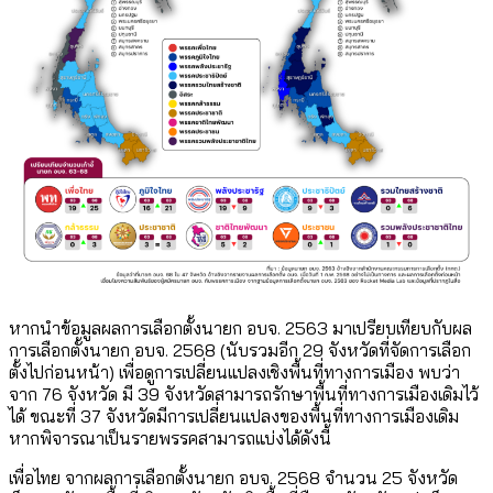
หากนำข้อมูลผลการเลือกตั้งนายก อบจ. 2563 มาเปรียบเทียบกับผล
การเลือกตั้งนายก อบจ. 2568 (นับรวมอีก 29 จังหวัดที่จัดการเลือก
ตั้งไปก่อนหน้า) เพื่อดูการเปลี่ยนแปลงเชิงพื้นที่ทางการเมือง พบว่า
จาก 76 จังหวัด มี 39 จังหวัดสามารถรักษาพื้นที่ทางการเมืองเดิมไว้
ได้ ขณะที่ 37 จังหวัดมีการเปลี่ยนแปลงของพื้นที่ทางการเมืองเดิม
หากพิจารณาเป็นรายพรรคสามารถแบ่งได้ดังนี้
เพื่อไทย จากผลการเลือกตั้งนายก อบจ. 2568 จำนวน 25 จังหวัด