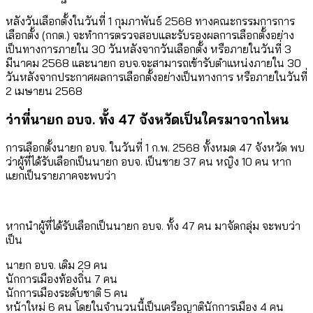
หลังวันเลือกตั้งในวันที่ 1 กุมภาพันธ์ 2568 ทางคณะกรรมการการ
เลือกตั้ง (กกต.) จะทำการตรวจสอบและรับรองผลการเลือกตั้งอย่าง
เป็นทางการภายใน 30 วันหลังจากวันเลือกตั้ง หรือภายในวันที่ 3
มีนาคม 2568 และนายก อบจ.จะสามารถเข้ารับตำแหน่งภายใน 30
วันหลังจากประกาศผลการเลือกตั้งอย่างเป็นทางการ หรือภายในวันที่
2 เมษายน 2568
ว่าที่นายก อบจ. ทั้ง 47 จังหวัดเป็นใครมาจากไหน
การเลือกตั้งนายก อบจ. ในวันที่ 1 ก.พ. 2568 ทั้งหมด 47 จังหวัด พบ
ว่าผู้ที่ได้รับเลือกเป็นนายก อบจ. เป็นชาย 37 คน หญิง 10 คน หาก
แยกเป็นรายภาคจะพบว่า
หากนำผู้ที่ได้รับเลือกเป็นนายก อบจ. ทั้ง 47 คน มาจัดกลุ่ม จะพบว่า
เป็น
นายก อบจ. เดิม 29 คน
นักการเมืองท้องถิ่น 7 คน
นักการเมืองระดับชาติ 5 คน
หน้าใหม่ 6 คน โดยในจำนวนนี้เป็นเครือญาตินักการเมือง 4 คน