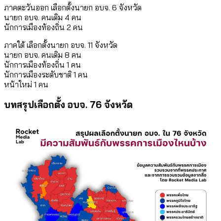
ภาคตะวันออก เลือกตั้งนายก อบจ. 6 จังหวัด
นายก อบจ. คนเดิม 4 คน
นักการเมืองท้องถิ่น 2 คน
ภาคใต้ เลือกตั้งนายก อบจ. 11 จังหวัด
นายก อบจ. คนเดิม 8 คน
นักการเมืองท้องถิ่น 1 คน
นักการเมืองระดับชาติ 1 คน
หน้าใหม่ 1 คน
บทสรุปเลือกตั้ง อบจ. 76 จังหวัด