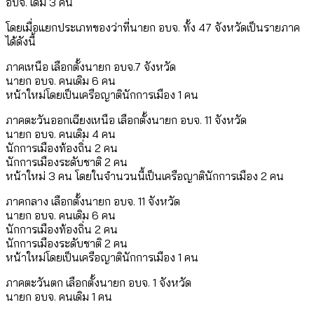
อบจ. เดิม 3 คน
โดยเมื่อแยกประเภทของว่าที่นายก อบจ. ทั้ง 47 จังหวัดเป็นรายภาค
ได้ดังนี้
ภาคเหนือ เลือกตั้งนายก อบจ.7 จังหวัด
นายก อบจ. คนเดิม 6 คน
หน้าใหม่โดยเป็นเครือญาตินักการเมือง 1 คน
ภาคตะวันออกเฉียงเหนือ เลือกตั้งนายก อบจ. 11 จังหวัด
นายก อบจ. คนเดิม 4 คน
นักการเมืองท้องถิ่น 2 คน
นักการเมืองระดับชาติ 2 คน
หน้าใหม่ 3 คน โดยในจำนวนนี้เป็นเครือญาตินักการเมือง 2 คน
ภาคกลาง เลือกตั้งนายก อบจ. 11 จังหวัด
นายก อบจ. คนเดิม 6 คน
นักการเมืองท้องถิ่น 2 คน
นักการเมืองระดับชาติ 2 คน
หน้าใหม่โดยเป็นเครือญาตินักการเมือง 1 คน
ภาคตะวันตก เลือกตั้งนายก อบจ. 1 จังหวัด
นายก อบจ. คนเดิม 1 คน