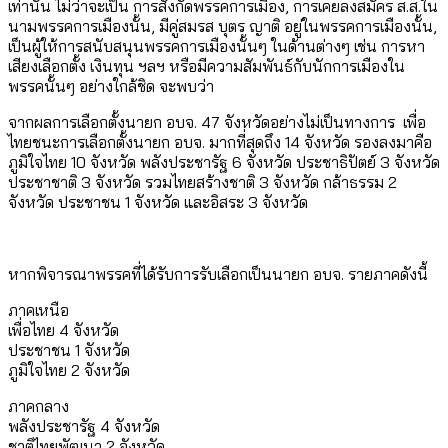
เท่านั้น ไม่ว่าจะเป็น การสังกัดพรรคการเมือง, การเคยลงสมัคร ส.ส.ใน
นามพรรคการเมืองนั้น, มีคู่สมรส บุตร ญาติ อยู่ในพรรคการเมืองนั้น,
เป็นผู้ให้การสนับสนุนพรรคการเมืองนั้นๆ ในด้านต่างๆ เช่น การหา
เสียงเลือกตั้ง เงินทุน ฯลฯ หรือมีความสัมพันธ์กับนักการเมืองใน
พรรคนั้นๆ อย่างใกล้ชิด จะพบว่า
จากผลการเลือกตั้งนายก อบจ. 47 จังหวัดอย่างไม่เป็นทางการ เพื่อ
ไทยชนะการเลือกตั้งนายก อบจ. มากที่สุดถึง 14 จังหวัด รองลงมาคือ
ภูมิใจไทย 10 จังหวัด พลังประชารัฐ 6 จังหวัด ประชาธิปัตย์ 3 จังหวัด
ประชาชาติ 3 จังหวัด รวมไทยสร้างชาติ 3 จังหวัด กล้าธรรม 2
จังหวัด ประชาชน 1 จังหวัด และอิสระ 3 จังหวัด
หากพิจารณาพรรคที่ได้รับการรับเลือกเป็นนายก อบจ. รายภาคดังนี้
ภาคเหนือ
เพื่อไทย 4 จังหวัด
ประชาชน 1 จังหวัด
ภูมิใจไทย 2 จังหวัด
ภาคกลาง
พลังประชารัฐ 4 จังหวัด
ชาติไทยพัฒนา 2 จังหวัด