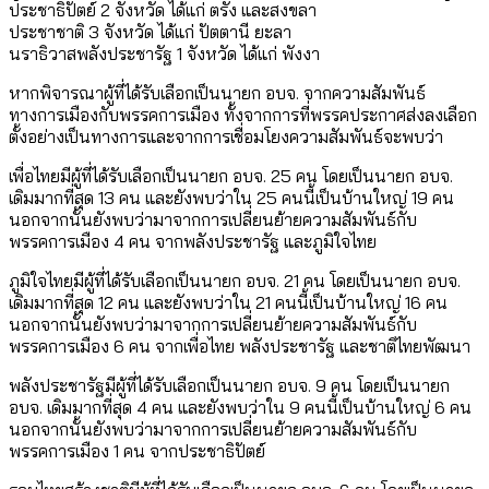
ประชาธิปัตย์ 2 จังหวัด ได้แก่ ตรัง และสงขลา
ประชาชาติ 3 จังหวัด ได้แก่ ปัตตานี ยะลา
นราธิวาสพลังประชารัฐ 1 จังหวัด ได้แก่ พังงา
หากพิจารณาผู้ที่ได้รับเลือกเป็นนายก อบจ. จากความสัมพันธ์
ทางการเมืองกับพรรคการเมือง ทั้งจากการที่พรรคประกาศส่งลงเลือก
ตั้งอย่างเป็นทางการและจากการเชื่อมโยงความสัมพันธ์จะพบว่า
เพื่อไทยมีผู้ที่ได้รับเลือกเป็นนายก อบจ. 25 คน โดยเป็นนายก อบจ.
เดิมมากที่สุด 13 คน และยังพบว่าใน 25 คนนี้เป็นบ้านใหญ่ 19 คน
นอกจากนั้นยังพบว่ามาจากการเปลี่ยนย้ายความสัมพันธ์กับ
พรรคการเมือง 4 คน จากพลังประชารัฐ และภูมิใจไทย
ภูมิใจไทยมีผู้ที่ได้รับเลือกเป็นนายก อบจ. 21 คน โดยเป็นนายก อบจ.
เดิมมากที่สุด 12 คน และยังพบว่าใน 21 คนนี้เป็นบ้านใหญ่ 16 คน
นอกจากนั้นยังพบว่ามาจากการเปลี่ยนย้ายความสัมพันธ์กับ
พรรคการเมือง 6 คน จากเพื่อไทย พลังประชารัฐ และชาติไทยพัฒนา
พลังประชารัฐมีผู้ที่ได้รับเลือกเป็นนายก อบจ. 9 คน โดยเป็นนายก
อบจ. เดิมมากที่สุด 4 คน และยังพบว่าใน 9 คนนี้เป็นบ้านใหญ่ 6 คน
นอกจากนั้นยังพบว่ามาจากการเปลี่ยนย้ายความสัมพันธ์กับ
พรรคการเมือง 1 คน จากประชาธิปัตย์