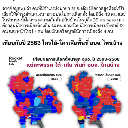
จากข้อมูลพบว่า คนที่มีตำแหน่งนายก อบจ. เดิม มีโอกาสสูงที่จะได้รับ
เลือกให้ดำรงตำแหน่งนายก อบจ.ในการเลือกตั้ง โดยมีถึง 43 คน และ
ในจำนวนนี้มีสถานะความสัมพันธ์กับบ้านใหญ่ถึง 38 คน รองลงมา
คือกลุ่มนักการเมืองท้องถิ่น 14 คน ตามด้วยนักการเมืองระดับชาติ 12
คน และหน้าใหม่ 7 คน โดยเป็นเครือญาตินักการเมืองถึง 4 คน
เทียบกับปี 2563 ใครได้-ใครเสียพื้นที่ อบจ. ไหนบ้าง