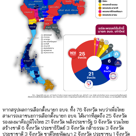
หากสรุปผลการเลือกตั้งนายก อบจ. ทั้ง 76 จังหวัด พบว่าเพื่อไทย
สามารถเอาชนะการเลือกตั้งนายก อบจ. ได้มากที่สุดถึง 25 จังหวัด
รองลงมาคือภูมิใจไทย 21 จังหวัด พลังประชารัฐ 9 จังหวัด รวมไทย
สร้างชาติ 6 จังหวัด ประชาธิปัตย์ 3 จังหวัด กล้าธรรม 3 จังหวัด
ประชาชาติ 3 จังหวัด ชาติไทยพัฒนา 2 จังหวัด ประชาชน 1 จังหวัด