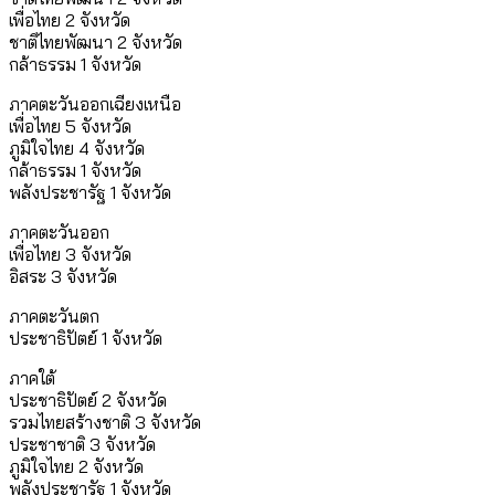
เพื่อไทย 2 จังหวัด
ชาติไทยพัฒนา 2 จังหวัด
กล้าธรรม 1 จังหวัด
ภาคตะวันออกเฉียงเหนือ
เพื่อไทย 5 จังหวัด
ภูมิใจไทย 4 จังหวัด
กล้าธรรม 1 จังหวัด
พลังประชารัฐ 1 จังหวัด
ภาคตะวันออก
เพื่อไทย 3 จังหวัด
อิสระ 3 จังหวัด
ภาคตะวันตก
ประชาธิปัตย์ 1 จังหวัด
ภาคใต้
ประชาธิปัตย์ 2 จังหวัด
รวมไทยสร้างชาติ 3 จังหวัด
ประชาชาติ 3 จังหวัด
ภูมิใจไทย 2 จังหวัด
พลังประชารัฐ 1 จังหวัด