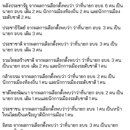
พลังประชารัฐ จากผลการเลือกตั้งพบว่า ว่าที่นายก อบจ. 6 คน เป็น
นายก อบจ. เดิม 2 คน นักการเมืองท้องถิ่น 2 คน และนักการเมือง
ระดับชาติ 2 คน
ประชาธิปัตย์ จากผลการเลือกตั้งพบว่า ว่าที่นายก อบจ. 3 คน เป็น
นายก อบจ. เดิม 3 คน
ประชาชาติ จากผลการเลือกตั้งพบว่า ว่าที่นายก อบจ. 3 คน เป็น
นายก อบจ. เดิม 3 คน
รวมไทยสร้างชาติ จากผลการเลือกตั้งพบว่า ว่าที่นายก อบจ. 3 คน
เป็นนายก อบจ. เดิม 2 คน และนักการเมืองระดับชาติ 1 คน
กล้าธรรม จากผลการเลือกตั้งพบว่า ว่าที่นายก อบจ. 2 คน เป็น
นักการเมืองท้องถิ่น 1 คน และนักการเมืองระดับชาติ 1 คน
ชาติไทยพัฒนา จากผลการเลือกตั้งพบว่าว่าที่นายก อบจ. 2 คน เป็น
นายก อบจ. เดิม 1 คนและนักการเมืองระดับชาติ 1 คน
ประชาชน จากผลการเลือกตั้งพบว่าว่าที่นายก อบจ. 1 คน เป็นหน้า
ใหม่โดยเป็นเครือญาตินักการเมือง 1 คน
อิสระ จากผลการเลือกตั้งพบว่า ว่าที่นายก อบจ. 3 คน เป็นนายก