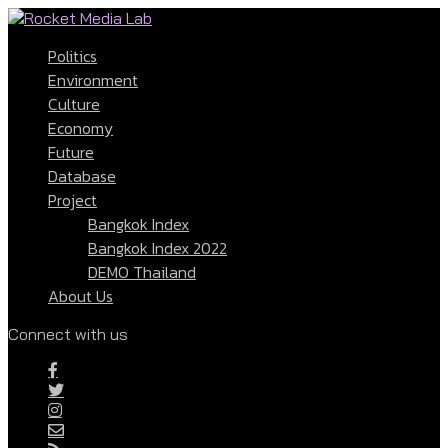
Politics
Environment
Culture
Economy
Future
Database
Project
Bangkok Index
Bangkok Index 2022
DEMO Thailand
About Us
Connect with us