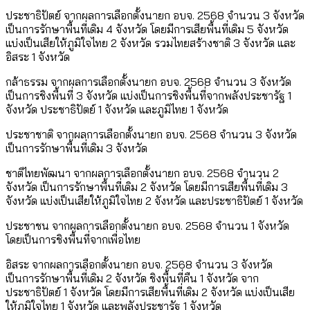
ประชาธิปัตย์ จากผลการเลือกตั้งนายก อบจ. 2568 จำนวน 3 จังหวัด
เป็นการรักษาพื้นที่เดิม 4 จังหวัด โดยมีการเสียพื้นที่เดิม 5 จังหวัด
แบ่งเป็นเสียให้ภูมิใจไทย 2 จังหวัด รวมไทยสร้างชาติ 3 จังหวัด และ
อิสระ 1 จังหวัด
กล้าธรรม จากผลการเลือกตั้งนายก อบจ. 2568 จำนวน 3 จังหวัด
เป็นการชิงพื้นที่ 3 จังหวัด แบ่งเป็นการชิงพื้นที่จากพลังประชารัฐ 1
จังหวัด ประชาธิปัตย์ 1 จังหวัด และภูมิไทย 1 จังหวัด
ประชาชาติ จากผลการเลือกตั้งนายก อบจ. 2568 จำนวน 3 จังหวัด
เป็นการรักษาพื้นที่เดิม 3 จังหวัด
ชาติไทยพัฒนา จากผลการเลือกตั้งนายก อบจ. 2568 จำนวน 2
จังหวัด เป็นการรักษาพื้นที่เดิม 2 จังหวัด โดยมีการเสียพื้นที่เดิม 3
จังหวัด แบ่งเป็นเสียให้ภูมิใจไทย 2 จังหวัด และประชาธิปัตย์ 1 จังหวัด
ประชาชน จากผลการเลือกตั้งนายก อบจ. 2568 จำนวน 1 จังหวัด
โดยเป็นการชิงพื้นที่จากเพื่อไทย
อิสระ จากผลการเลือกตั้งนายก อบจ. 2568 จำนวน 3 จังหวัด
เป็นการรักษาพื้นที่เดิม 2 จังหวัด ชิงพื้นที่คืน 1 จังหวัด จาก
ประชาธิปัตย์ 1 จังหวัด โดยมีการเสียพื้นที่เดิม 2 จังหวัด แบ่งเป็นเสีย
ให้ภูมิใจไทย 1 จังหวัด และพลังประชารัฐ 1 จังหวัด