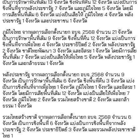
เป็นการรักษาพื้นที่เดิม 13 จังหวัด ชิงพื้นที่คืน 12 จังหวัด แบ่งเป็นการ
ชิงพื้นที่จากพลังประชารัฐ 7 จังหวัด และภูมิใจไทย 5 จังหวัด โดยมี
การเสียพื้นที่เดิม 6 จังหวัด แบ่งเป็นเสียให้ ภูมิใจไทย 4 จังหวัด พลัง
ประชารัฐ 1 จังหวัด และประชาชน 1 จังหวัด
ภูมิใจไทย จากผลการเลือกตั้งนายก อบจ. 2568 จำนวน 21 จังหวัด
เป็นการรักษาพื้นที่เดิม 9 จังหวัด ชิงพื้นที่คืน 12 จังหวัด แบ่งเป็นการ
ชิงพื้นที่จากเพื่อไทย 4 จังหวัด ประชาธิปัตย์ 2 จังหวัด พลังประชารัฐ
2 จังหวัด ชาติไทยพัฒนา 3 จังหวัด และอิสระ 1 จังหวัด โดยมีการเสีย
พื้นที่เดิม 7 จังหวัด แบ่งเป็นเสียให้เพื่อไทย 5 จังหวัด พลังประชารัฐ 1
จังหวัด และกล้าธรรม 1 จังหวัด
พลังประชารัฐ จากผลการเลือกตั้งนายก อบจ. 2568 จำนวน 9
จังหวัด เป็นการรักษาพื้นที่เดิม 6 จังหวัด ชิงพื้นที่คืน 3 จังหวัด แบ่ง
เป็นการชิงพื้นที่จากเพื่อไทย 1 จังหวัด ภูมิใจไทย 1 จังหวัด และอิสระ 1
จังหวัด โดยมีการเสียพื้นที่เดิม 12 จังหวัด แบ่งเป็นเสียให้เพื่อไทย 7
จังหวัด ภูมิใจไทย 2 จังหวัด รวมไทยสร้างชาติ 2 จังหวัด และกล้า
ธรรม 1 จังหวัด
รวมไทยสร้างชาติ จากผลการเลือกตั้งนายก อบจ. 2568 จำนวน 6
จังหวัด เป็นการชิงพื้นที่ 6 จังหวัด แบ่งเป็นการชิงพื้นที่จากพลัง
ประชารัฐ 2 จังหวัด ประชาธิปัตย์ 3 จังหวัด และรวมพลังประชาชาติ
ไทย 1