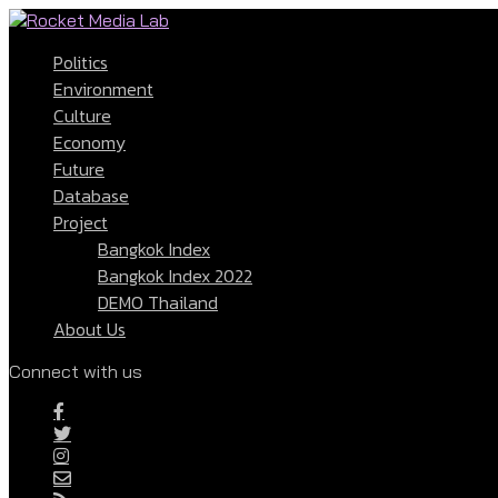
Politics
Environment
Culture
Economy
Future
Database
Project
Bangkok Index
Bangkok Index 2022
DEMO Thailand
About Us
Connect with us