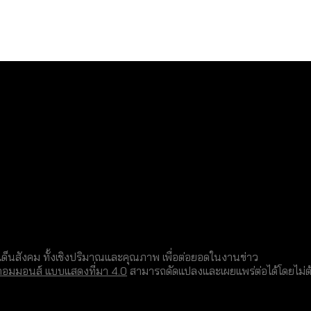
็นสังคม ทั้งเชิงปริมาณและคุณภาพ เพื่อต่อยอดในงานข่าว
คอมมอนส์ แบบแสดงที่มา 4.0
สามารถดัดแปลงและเผยแพร่ต่อได้โดยไม่ต้