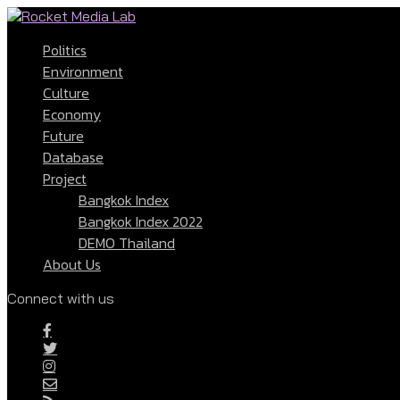
Politics
Environment
Culture
Economy
Future
Database
Project
Bangkok Index
Bangkok Index 2022
DEMO Thailand
About Us
Connect with us