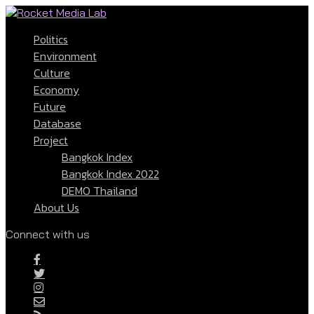
Politics
Environment
Culture
Economy
Future
Database
Project
Bangkok Index
Bangkok Index 2022
DEMO Thailand
About Us
Connect with us