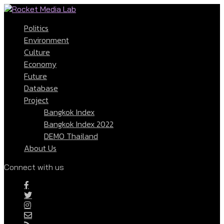
Politics
Environment
Culture
Economy
Future
Database
Project
Bangkok Index
Bangkok Index 2022
DEMO Thailand
About Us
Connect with us