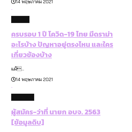
14 พฤษภาคม 2021
politics
ครบรอบ 1 ปี โควิด-19 ไทย มีดราม่า
อะไรบ้าง ปัญหาอยู่ตรงไหน และใคร
เกี่ยวข้องบ้าง
แม้...
14 พฤษภาคม 2021
database
ผู้สมัคร-ว่าที่ นายก อบจ. 2563
[ข้อมูลดิบ]