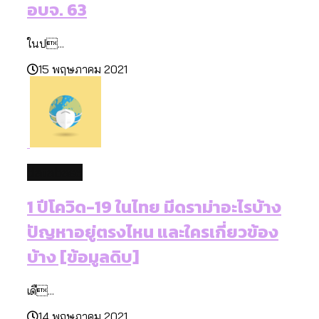
อบจ. 63
ในป...
15 พฤษภาคม 2021
database
1 ปีโควิด-19 ในไทย มีดราม่าอะไรบ้าง
ปัญหาอยู่ตรงไหน และใครเกี่ยวข้อง
บ้าง [ข้อมูลดิบ]
เดื...
14 พฤษภาคม 2021