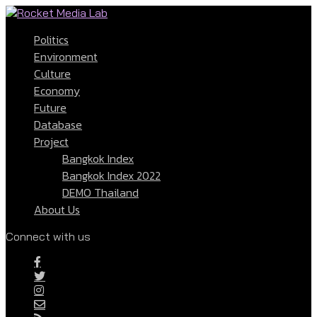
Politics
Environment
Culture
Economy
Future
Database
Project
Bangkok Index
Bangkok Index 2022
DEMO Thailand
About Us
Connect with us