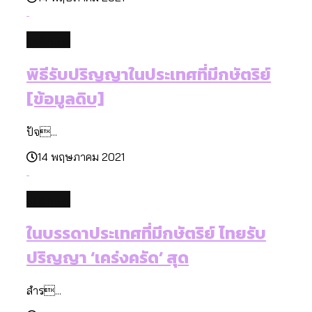
culture
พิธีรับปริญญาในประเทศที่มีกษัตริย์
[ข้อมูลดิบ]
ปัจ...
14 พฤษภาคม 2021
culture
ในบรรดาประเทศที่มีกษัตริย์ ไทยรับ
ปริญญา ‘เคร่งครัด’ สุด
สำร...