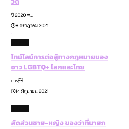
วิด
ปี 2020 #...
8 กรกฎาคม 2021
politics
ไทม์ไลน์การต่อสู้ทางกฎหมายของ
ชาว LGBTQ+ โลกและไทย
การ...
14 มิถุนายน 2021
politics
สัดส่วนชาย-หญิง ของว่าที่นายก