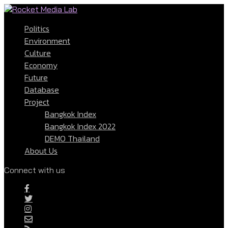
Politics
Environment
Culture
Economy
Future
Database
Project
Bangkok Index
Bangkok Index 2022
DEMO Thailand
About Us
Connect with us