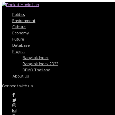
Politics
Environment
Culture
Economy
Future
Database
Project
Bangkok Index
Bangkok Index 2022
DEMO Thailand
About Us
Connect with us