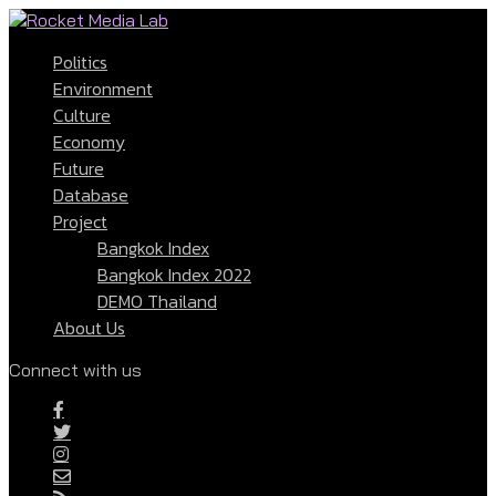
Politics
Environment
Culture
Economy
Future
Database
Project
Bangkok Index
Bangkok Index 2022
DEMO Thailand
About Us
Connect with us