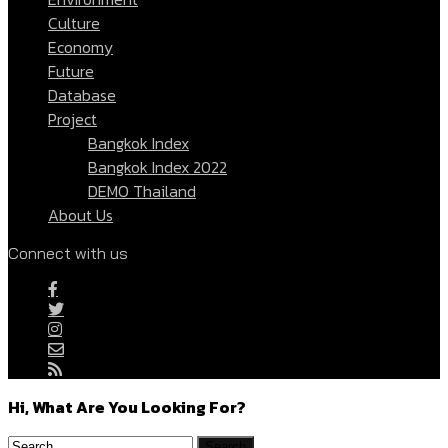
Culture
Economy
Future
Database
Project
Bangkok Index
Bangkok Index 2022
DEMO Thailand
About Us
Connect with us
Hi, What Are You Looking For?