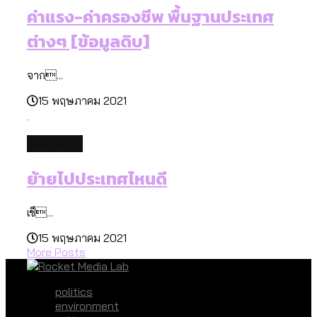
ค่าแรง-ค่าครองชีพ พื้นฐานประเทศ
ต่างๆ [ข้อมูลดิบ]
จาก...
15 พฤษภาคม 2021
economy
ย้ายไปประเทศไหนดี
เช็...
15 พฤษภาคม 2021
More Posts
politics
environment