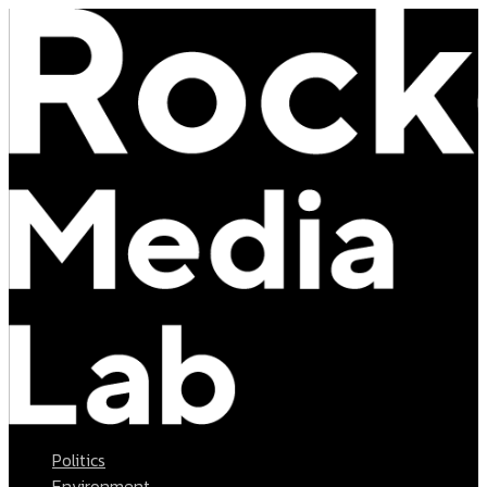
Politics
Environment