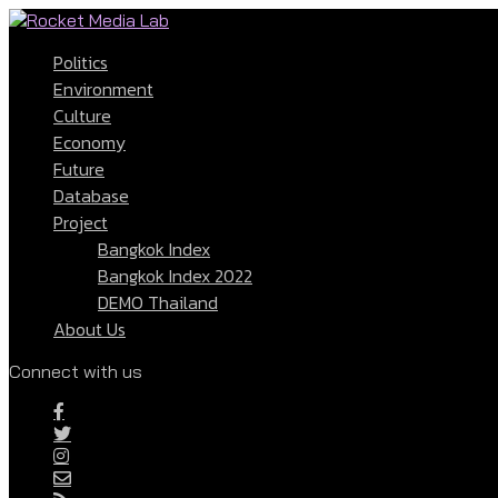
Politics
Environment
Culture
Economy
Future
Database
Project
Bangkok Index
Bangkok Index 2022
DEMO Thailand
About Us
Connect with us