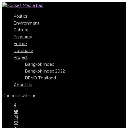
Politics
Environment
Culture
Economy
Future
Database
Project
Bangkok Index
Bangkok Index 2022
DEMO Thailand
About Us
Connect with us