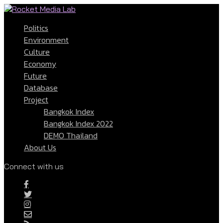
Politics
Environment
Culture
Economy
Future
Database
Project
Bangkok Index
Bangkok Index 2022
DEMO Thailand
About Us
Connect with us