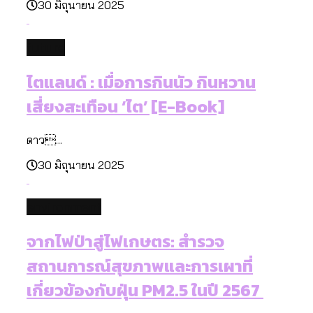
30 มิถุนายน 2025
future
ไตแลนด์ : เมื่อการกินนัว กินหวาน
เสี่ยงสะเทือน ‘ไต’ [E-Book]
ดาว...
30 มิถุนายน 2025
environment
จากไฟป่าสู่ไฟเกษตร: สำรวจ
สถานการณ์สุขภาพและการเผาที่
เกี่ยวข้องกับฝุ่น PM2.5 ในปี 2567